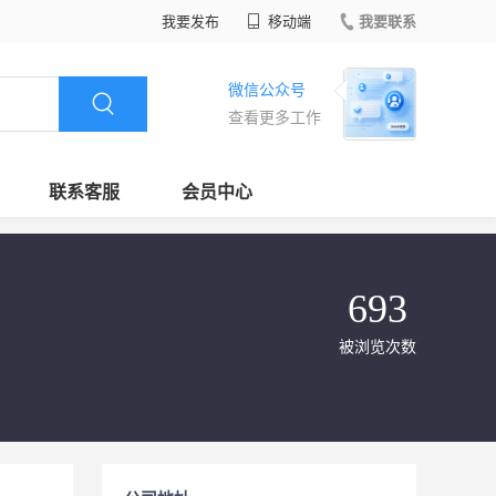
我要发布
移动端
我要联系
微信公众号
查看更多工作
联系客服
会员中心
693
被浏览次数