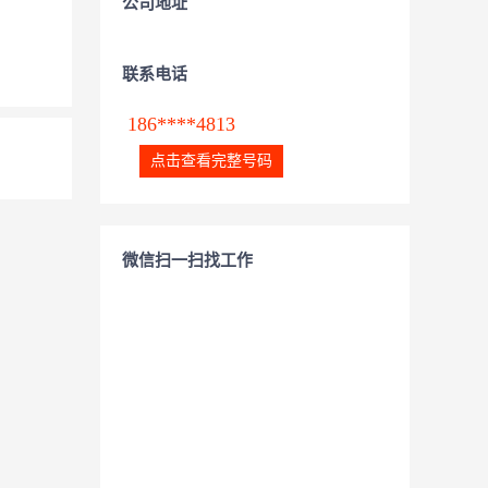
公司地址
联系电话
186****4813
点击查看完整号码
微信扫一扫找工作