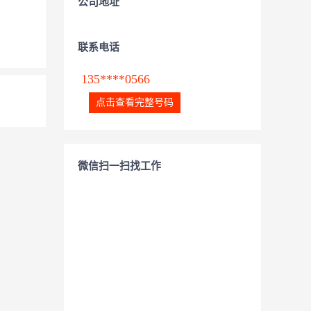
公司地址
联系电话
135****0566
点击查看完整号码
微信扫一扫找工作