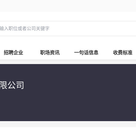
招聘企业
职场资讯
一句话信息
收费标准
限公司