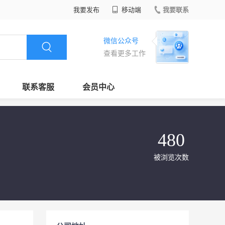
我要发布
移动端
我要联系
微信公众号
查看更多工作
联系客服
会员中心
480
被浏览次数