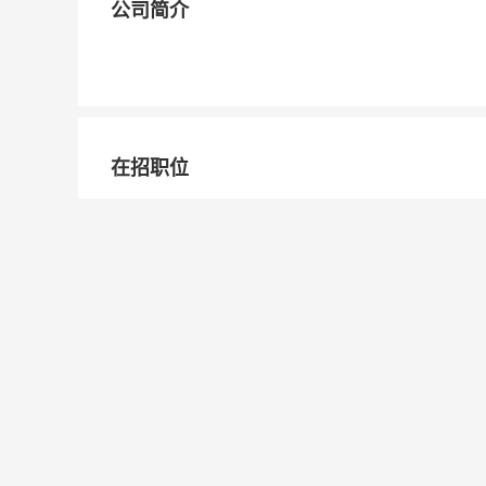
公司简介
在招职位