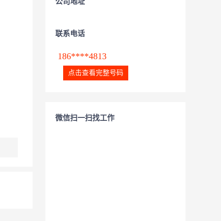
公司地址
联系电话
186****4813
点击查看完整号码
微信扫一扫找工作