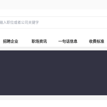
招聘企业
职场资讯
一句话信息
收费标准