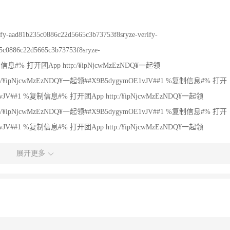
ify-aad81b235c0886c22d5665c3b73753f8sryze-verify-
5c0886c22d5665c3b73753f8sryze-
1 %复制信息#% 打开团App http:/¥ipNjcwMzEzNDQ¥一起领
p:/¥ipNjcwMzEzNDQ¥一起领##X9B5dygymOE1vJV##1 %复制信息#% 打开
E1vJV##1 %复制信息#% 打开团App http:/¥ipNjcwMzEzNDQ¥一起领
p:/¥ipNjcwMzEzNDQ¥一起领##X9B5dygymOE1vJV##1 %复制信息#% 打开
E1vJV##1 %复制信息#% 打开团App http:/¥ipNjcwMzEzNDQ¥一起领
p:/¥ipNjcwMzEzNDQ¥一起领##X9B5dygymOE1vJV##1 %复制信息#% 打开
展开更多
E1vJV##1 %复制信息#% 打开团App http:/¥ipNjcwMzEzNDQ¥一起领
p:/¥ipNjcwMzEzNDQ¥一起领##X9B5dygymOE1vJV##1 %复制信息#% 打开
E1vJV##1 %复制信息#% 打开团App http:/¥ipNjcwMzEzNDQ¥一起领
p:/¥ipNjcwMzEzNDQ¥一起领##X9B5dygymOE1vJV##1 %复制信息#% 打开
E1vJV##1 %复制信息#% 打开团App http:/¥ipNjcwMzEzNDQ¥一起领