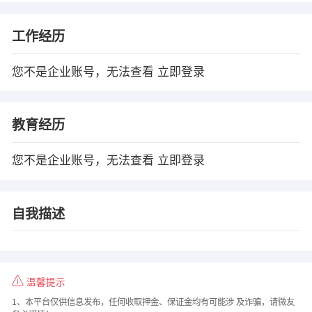
工作经历
您不是企业账号，无法查看
立即登录
教育经历
您不是企业账号，无法查看
立即登录
自我描述
温馨提示
1、本平台仅供信息发布，任何收取押金、保证金均有可能涉 及诈骗，请微友