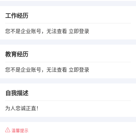
工作经历
您不是企业账号，无法查看
立即登录
教育经历
您不是企业账号，无法查看
立即登录
自我描述
为人忠诚正直！
温馨提示